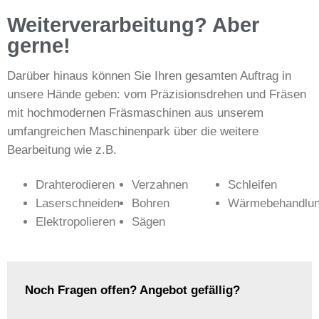
Weiterverarbeitung? Aber
gerne!
Darüber hinaus können Sie Ihren gesamten Auftrag in
unsere Hände geben: vom Präzisionsdrehen und Fräsen
mit hochmodernen Fräsmaschinen aus unserem
umfangreichen Maschinenpark über die weitere
Bearbeitung wie z.B.
Drahterodieren
Verzahnen
Schleifen
Laserschneiden
Bohren
Wärmebehandlu
Elektropolieren
Sägen
Noch Fragen offen? Angebot gefällig?