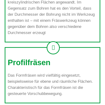
kreiszylindrischen Flächen angewandt. Im
Gegensatz zum Bohren hat es den Vorteil, dass
der Durchmesser der Bohrung nicht im Werkzeug
enthalten ist – mit einem Fräswerkzeug können
gegenüber dem Bohren also verschiedene
Durchmesser erzeugt
Profilfräsen
Das Formfräsen wird vielfältig eingesetzt,
beispielsweise für ebene und räumliche Flächen.
Charakteristisch für das Formfräsen ist die
gesteuerte Vorschubbewegung.