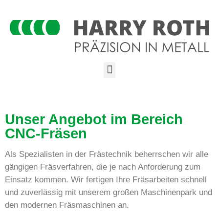
Unser Angebot im Bereich
CNC-Fräsen
Als Spezialisten in der Frästechnik beherrschen wir alle
gängigen Fräsverfahren, die je nach Anforderung zum
Einsatz kommen. Wir fertigen Ihre Fräsarbeiten schnell
und zuverlässig mit unserem großen Maschinenpark und
den modernen Fräsmaschinen an.