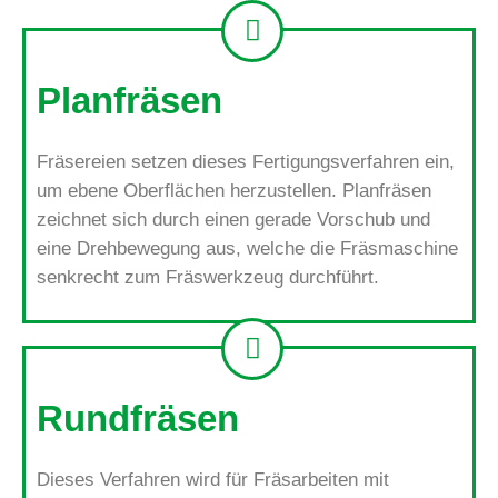
Planfräsen
Fräsereien setzen dieses Fertigungsverfahren ein,
um ebene Oberflächen herzustellen. Planfräsen
zeichnet sich durch einen gerade Vorschub und
eine Drehbewegung aus, welche die Fräsmaschine
senkrecht zum Fräswerkzeug durchführt.
Rundfräsen
Dieses Verfahren wird für Fräsarbeiten mit