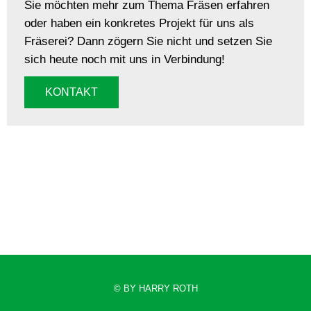
Sie möchten mehr zum Thema Fräsen erfahren
oder haben ein konkretes Projekt für uns als
Fräserei? Dann zögern Sie nicht und setzen Sie
sich heute noch mit uns in Verbindung!
KONTAKT
© BY HARRY ROTH