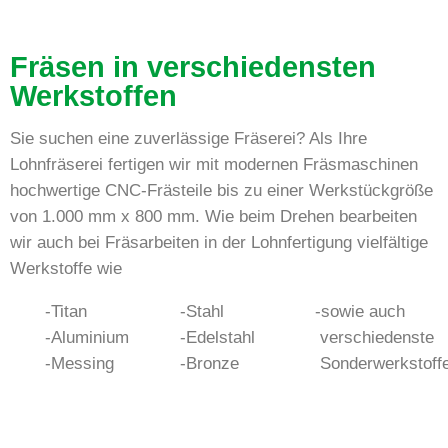
Fräsen in verschiedensten
Werkstoffen
Sie suchen eine zuverlässige Fräserei? Als Ihre
Lohnfräserei fertigen wir mit modernen Fräsmaschinen
hochwertige CNC-Frästeile bis zu einer Werkstückgröße
von 1.000 mm x 800 mm. Wie beim Drehen bearbeiten
wir auch bei Fräsarbeiten in der Lohnfertigung vielfältige
Werkstoffe wie
Titan
Stahl
sowie auch
Aluminium
Edelstahl
verschiedenste
Messing
Bronze
Sonderwerkstoffe